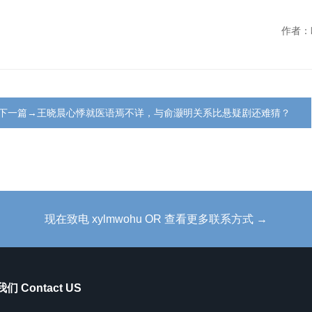
作者：
下一篇→王晓晨心悸就医语焉不详，与俞灏明关系比悬疑剧还难猜？
现在致电 xylmwohu OR 查看更多联系方式 →
们 Contact US