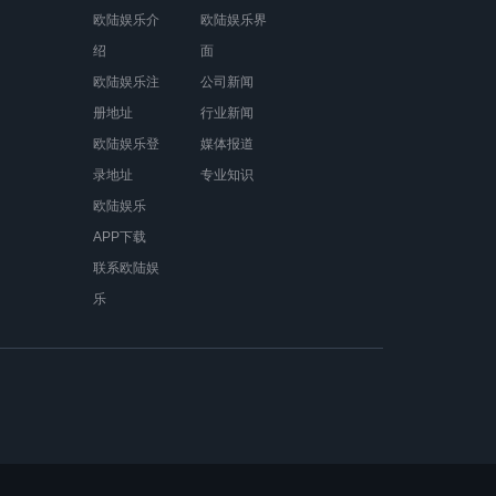
欧陆娱乐介
欧陆娱乐界
绍
面
欧陆娱乐注
公司新闻
册地址
行业新闻
欧陆娱乐登
媒体报道
录地址
专业知识
欧陆娱乐
APP下载
联系欧陆娱
乐