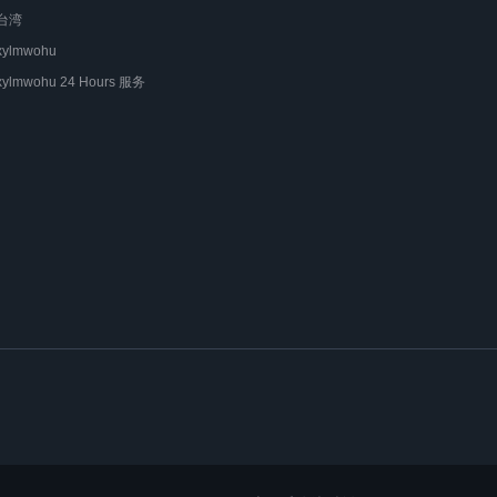
台湾
xylmwohu
xylmwohu 24 Hours 服务