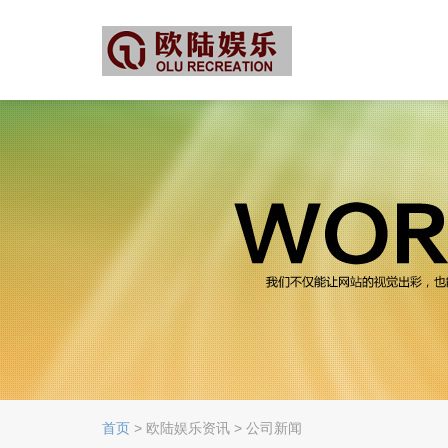
首页
> 欧陆娱乐资讯 > 公司新闻