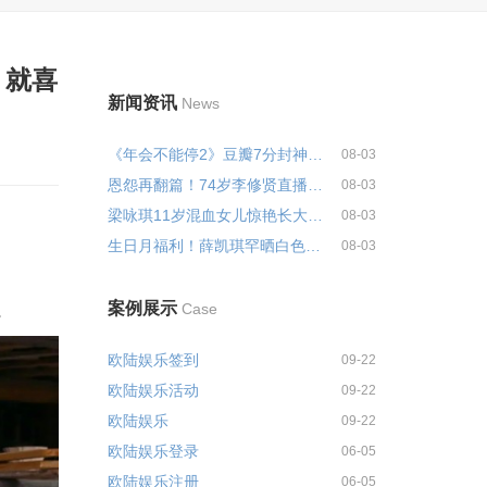
，就喜
新闻资讯
News
《年会不能停2》豆瓣7分封神！差...
08-03
恩怨再翻篇！74岁李修贤直播开轰...
08-03
梁咏琪11岁混血女儿惊艳长大！身...
08-03
生日月福利！薛凯琪罕晒白色泳装...
08-03
案例展示
Case
。
欧陆娱乐签到
09-22
欧陆娱乐活动
09-22
欧陆娱乐
09-22
欧陆娱乐登录
06-05
欧陆娱乐注册
06-05