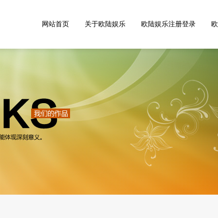
网站首页
关于欧陆娱乐
欧陆娱乐注册登录
欧