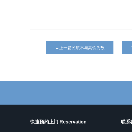
←上一篇民航不与高铁为敌
快速预约上门 Reservation
联系我