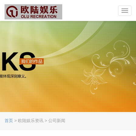
Toggl
navig
首页
> 欧陆娱乐资讯 > 公司新闻