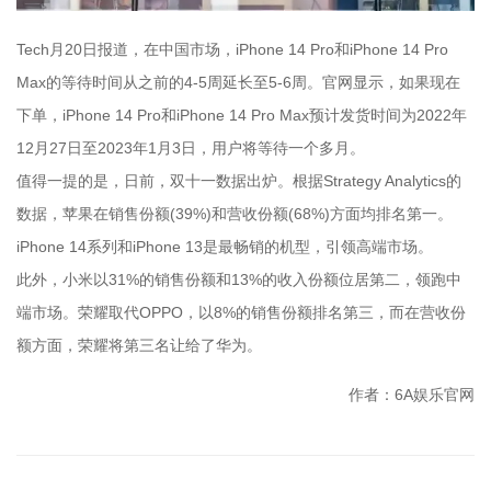
Tech月20日报道，在中国市场，iPhone 14 Pro和iPhone 14 Pro
Max的等待时间从之前的4-5周延长至5-6周。官网显示，如果现在
下单，iPhone 14 Pro和iPhone 14 Pro Max预计发货时间为2022年
12月27日至2023年1月3日，用户将等待一个多月。
值得一提的是，日前，双十一数据出炉。根据Strategy Analytics的
数据，苹果在销售份额(39%)和营收份额(68%)方面均排名第一。
iPhone 14系列和iPhone 13是最畅销的机型，引领高端市场。
此外，小米以31%的销售份额和13%的收入份额位居第二，领跑中
端市场。荣耀取代OPPO，以8%的销售份额排名第三，而在营收份
额方面，荣耀将第三名让给了华为。
作者：6A娱乐官网