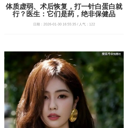
体质虚弱、术后恢复，打一针白蛋白就
行？医生：它们是药，绝非保健品
日期：2026-01-30 16:55:35 / 人气：122