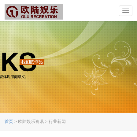
Toggl
navig
首页
> 欧陆娱乐资讯 > 行业新闻