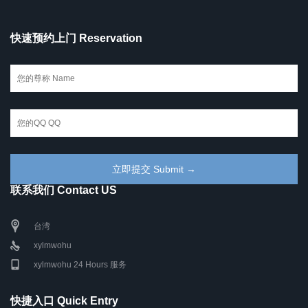
快速预约上门 Reservation
联系我们 Contact US
台湾
xylmwohu
xylmwohu 24 Hours 服务
快捷入口 Quick Entry